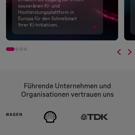
souveränen KI- und
Hochleistungsplattform in
Europa für den Schnellstart
Ihrer KI-Initiativen.


Führende Unternehmen und
Organisationen vertrauen uns