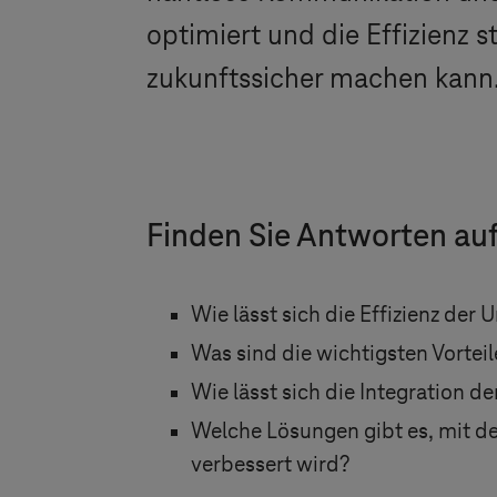
optimiert und die Effizienz s
zukunftssicher machen kann
Finden Sie Antworten auf
Wie lässt sich die Effizienz de
Was sind die wichtigsten Vortei
Wie lässt sich die Integration
Welche Lösungen gibt es, mit de
verbessert wird?