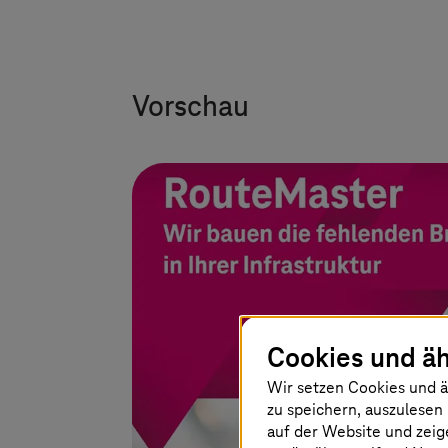
Vorschau
Cookies und äh
Wir setzen Cookies und ä
zu speichern, auszulesen 
auf der Website und zeig