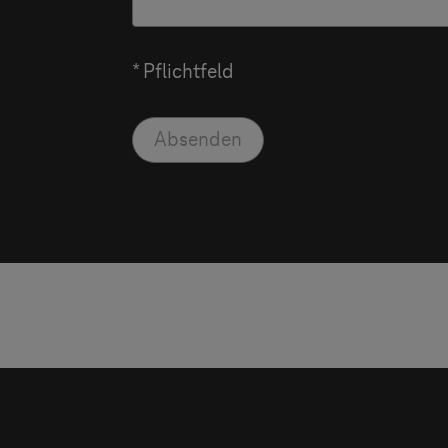
* Pflichtfeld
Absenden