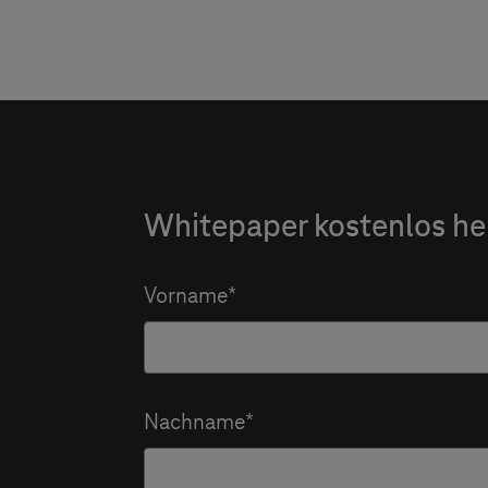
Whitepaper kostenlos he
Vorname
Nachname