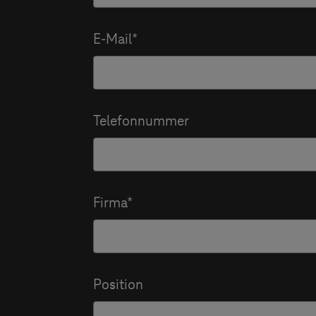
E-Mail
Telefonnummer
Firma
Position