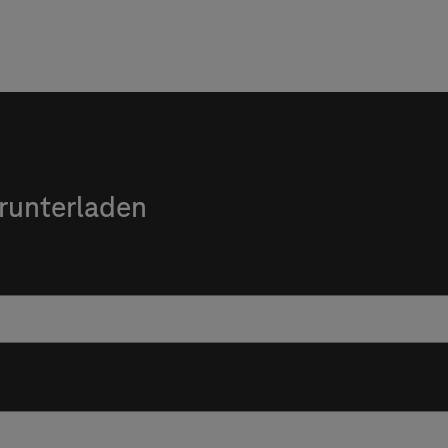
runterladen