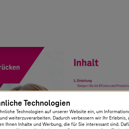
nliche Technologien
hnliche Technologien auf unserer Website ein, um Informatio
und weiterzuverarbeiten. Dadurch verbessern wir Ihr Erlebnis, 
en Ihnen Inhalte und Werbung, die für Sie interessant sind. Da