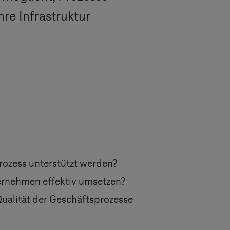
hre Infrastruktur
Prozess unterstützt werden?
ernehmen effektiv umsetzen?
Qualität der Geschäftsprozesse