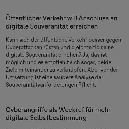
Öffentlicher Verkehr will Anschluss an
digitale Souveränität erreichen
Kann sich der öffentliche Verkehr besser gegen
Cyberattacken rüsten und gleichzeitig seine
digitale Souveränität erhöhen? Ja, das ist
möglich und es empfiehlt sich sogar, beide
Ziele miteinander zu verknüpfen. Aber vor der
Umsetzung ist eine saubere Analyse der
Souveränitätsanforderungen Pflicht.
Cyberangriffe als Weckruf für mehr
digitale Selbstbestimmung