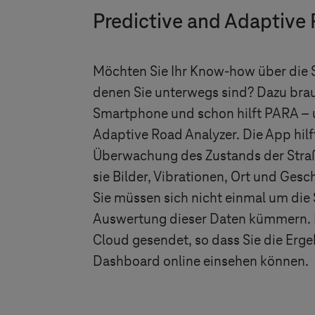
Predictive and Adaptive
Möchten Sie Ihr Know-how über die S
denen Sie unterwegs sind? Dazu brauc
Smartphone und schon hilft PARA – 
Adaptive Road Analyzer. Die App hilf
Überwachung des Zustands der Straß
sie Bilder, Vibrationen, Ort und Gesc
Sie müssen sich nicht einmal um die
Auswertung dieser Daten kümmern. 
Cloud gesendet, so dass Sie die Erge
Dashboard online einsehen können.