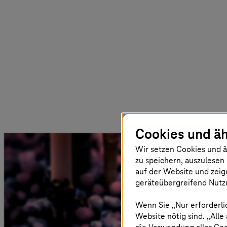
Cookies und äh
Wir setzen Cookies und ä
zu speichern, auszulesen 
auf der Website und zeig
geräteübergreifend Nutzu
Wenn Sie „Nur erforderli
Website nötig sind. „Alle