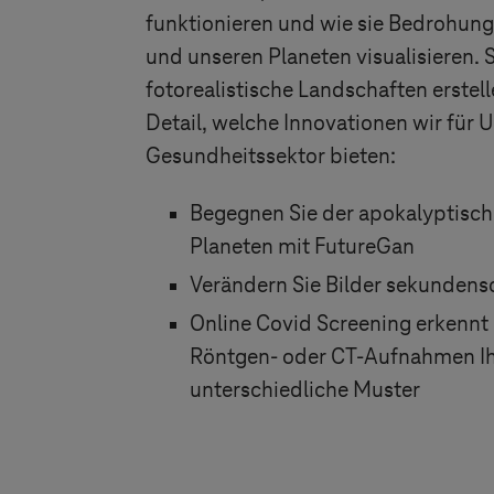
funktionieren und wie sie Bedrohung
und unseren Planeten visualisieren. S
fotorealistische Landschaften erstell
Detail, welche Innovationen wir für
Gesundheitssektor bieten:
Begegnen Sie der apokalyptisch
Planeten mit FutureGan
Verändern Sie Bilder sekundens
Online Covid Screening erkenn
Röntgen- oder CT-Aufnahmen Ih
unterschiedliche Muster