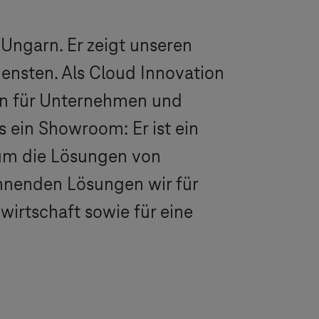
Ungarn. Er zeigt unseren
ensten. Als Cloud Innovation
n für Unternehmen und
 ein Showroom: Er ist ein
um die Lösungen von
annenden Lösungen wir für
irtschaft sowie für eine