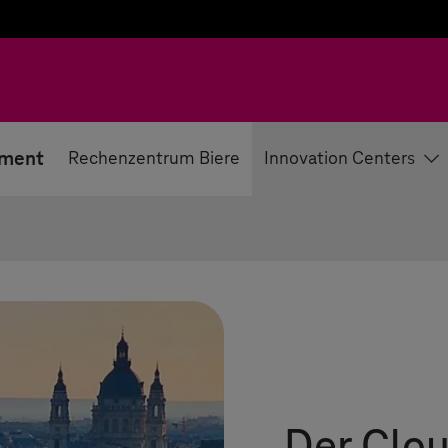
ement
Rechenzentrum Biere
Innovation Centers