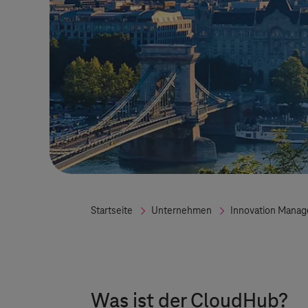
Startseite
Unternehmen
Innovation Mana
Was ist der CloudHub?