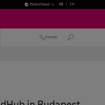
Deutschland
DE
EN
Kontakt
Suchen