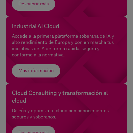
Descubrir más
Industrial AI Cloud
Accede a la primera plataforma soberana de IA y
alto rendimiento de Europa y pon en marcha tus
iniciativas de IA de forma rápida, segura y
conforme a la normativa.
Más información
Cloud Consulting y transformación al
cloud
Diseña y optimiza tu cloud con conocimientos
seguros y soberanos.
Descubrir más