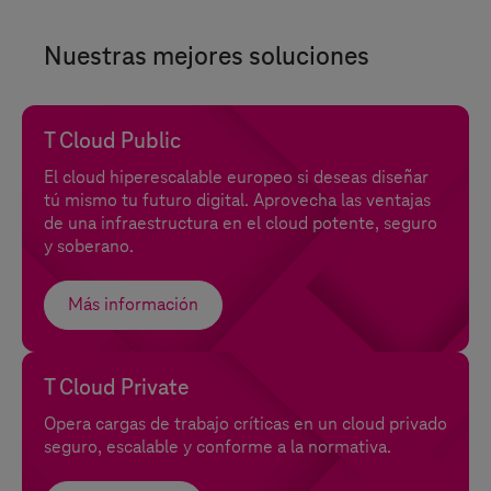
Nuestras mejores soluciones
T Cloud Public
El cloud hiperescalable europeo si deseas diseñar
tú mismo tu futuro digital. Aprovecha las ventajas
de una infraestructura en el cloud potente, seguro
y soberano.
Más información
T Cloud Private
Opera cargas de trabajo críticas en un cloud privado
seguro, escalable y conforme a la normativa.