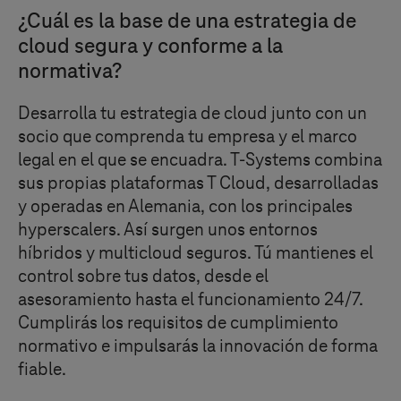
¿Cuál es la base de una estrategia de
cloud segura y conforme a la
normativa?
Desarrolla tu estrategia de cloud junto con un
socio que comprenda tu empresa y el marco
legal en el que se encuadra.
T-Systems
combina
sus propias plataformas
T Cloud
, desarrolladas
y operadas en Alemania, con los principales
hyperscalers. Así surgen unos
entornos
híbridos y multicloud seguros. Tú mantienes el
control sobre tus datos, desde el
asesoramiento hasta el funcionamiento 24/7.
Cumplirás los requisitos de cumplimiento
normativo e impulsarás la innovación de forma
fiable.