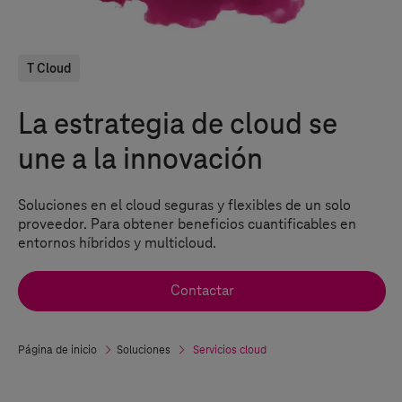
T Cloud
La estrategia de cloud se
une a la innovación
Soluciones en el cloud seguras y flexibles de un solo
proveedor. Para obtener beneficios cuantificables en
entornos híbridos y multicloud.
Contactar
Página de inicio
Soluciones
Servicios cloud