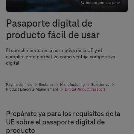
Imagen generada por IA
Pasaporte digital de
producto fácil de usar
El cumplimiento de la normativa de la UE y el
cumplimiento normativo como ventaja competitiva
digital
Página de inicio
Sectores
Manufacturing
Soluciones
Product Lifecycle Management
Digital Product Passport
Prepárate ya para los requisitos de la
UE sobre el pasaporte digital de
producto