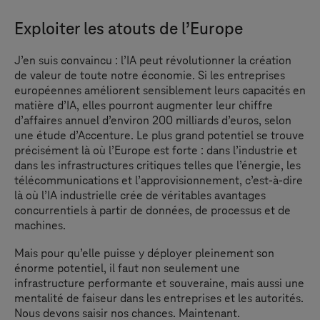
Exploiter les atouts de l’Europe
J’en suis convaincu : l’IA peut révolutionner la création
de valeur de toute notre économie. Si les entreprises
européennes améliorent sensiblement leurs capacités en
matière d’IA, elles pourront augmenter leur chiffre
d’affaires annuel d’environ 200 milliards d’euros, selon
une étude d’Accenture. Le plus grand potentiel se trouve
précisément là où l’Europe est forte : dans l’industrie et
dans les infrastructures critiques telles que l’énergie, les
télécommunications et l’approvisionnement, c’est-à-dire
là où l’IA industrielle crée de véritables avantages
concurrentiels à partir de données, de processus et de
machines.
Mais pour qu’elle puisse y déployer pleinement son
énorme potentiel, il faut non seulement une
infrastructure performante et souveraine, mais aussi une
mentalité de faiseur dans les entreprises et les autorités.
Nous devons saisir nos chances. Maintenant.