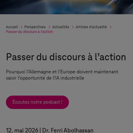
Accueil
Perspectives
Actualités
Articles d’actualité
Passer du discours à l’action
Passer du discours à l’action
Pourquoi l’Allemagne et l’Europe doivent maintenant
saisir l’opportunité de l’IA industrielle
Écoutez notre podcast !
12. mai 2026
Dr. Ferri Abolhassan