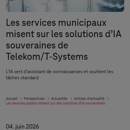
Les services municipaux
misent sur les solutions d’IA
souveraines de
Telekom/
T-Systems
L’IA sert d’assistant de connaissances et soutient les
tâches standard
Accueil
Perspectives
Actualités
Articles d’actualité
Les services publics misent sur des solutions d’IA souveraines
04. juin 2026