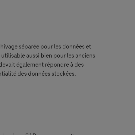
rchivage séparée pour les données et
utilisable aussi bien pour les anciens
devait également répondre à des
ntialité des données stockées.