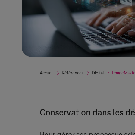
Accueil
Références
Digital
ImageMaster
Conservation dans les dé