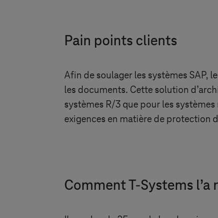
Pain points clients
Afin de soulager les systèmes SAP, le
les documents. Cette solution d’archi
systèmes R/3 que pour les systèmes
exigences en matière de protection d
Comment
T-Systems
l’a 