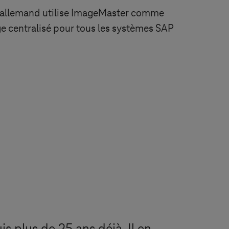
allemand utilise ImageMaster comme
e centralisé pour tous les systèmes SAP