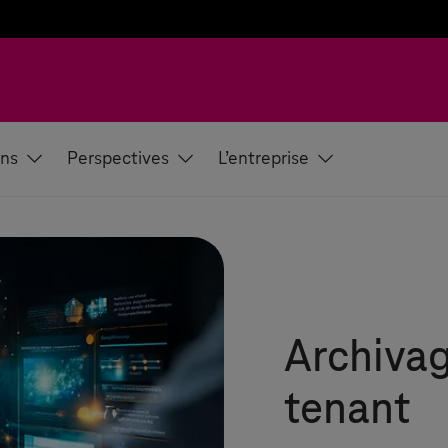
ons
Perspectives
L’entreprise
Archivag
tenant