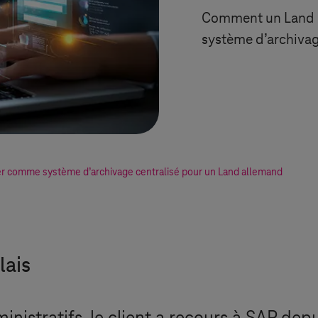
Comment un Land 
système d’archivag
 comme système d’archivage centralisé pour un Land allemand
lais