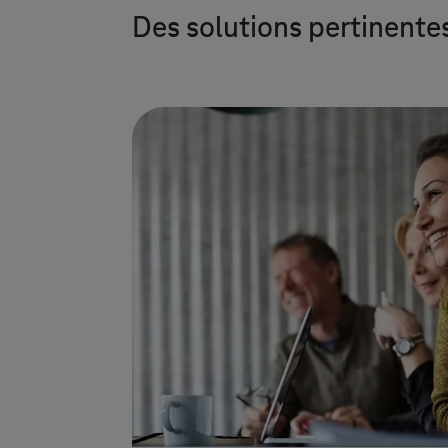
Des solutions pertinente