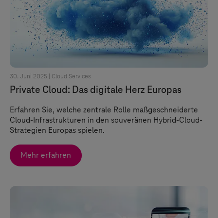
30. Juni 2025 |
Cloud Services
Private Cloud: Das digitale Herz Europas
Erfahren Sie, welche zentrale Rolle maßgeschneiderte
Cloud-Infrastrukturen in den souveränen Hybrid-Cloud-
Strategien Europas spielen.
Mehr erfahren