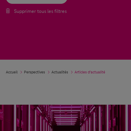
Supprimer tous les filtres
Accueil
Perspectives
Actualités
Articles d’actualité