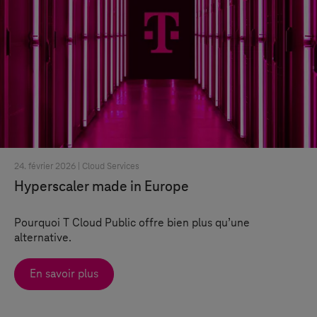
24. février 2026 |
Cloud Services
Hyperscaler made in Europe
Pourquoi
T Cloud
Public offre bien plus qu’une
alternative.
En savoir plus