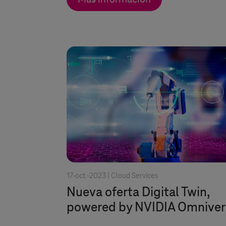
17-oct.-2023 |
Cloud Services
Nueva oferta Digital Twin,
powered by NVIDIA Omniver