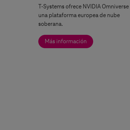
T-Systems
ofrece NVIDIA Omniverse
una plataforma europea de nube
soberana.
Más información