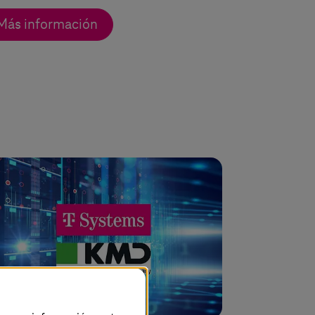
Más información