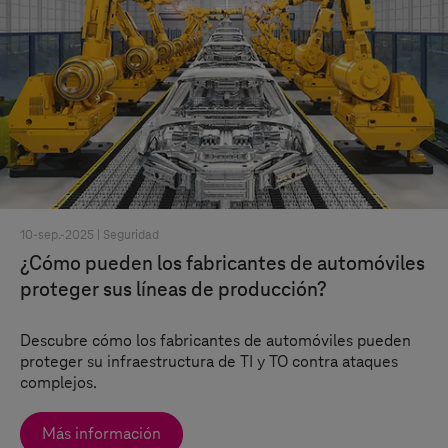
10-sep.-2025 |
Seguridad
¿Cómo pueden los fabricantes de automóviles
proteger sus líneas de producción?
Descubre cómo los fabricantes de automóviles pueden
proteger su infraestructura de TI y TO contra ataques
complejos.
Más información