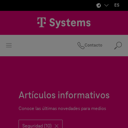
ES
Contacto
Bus
Artículos informativos
Conoce las últimas novedades para medios
Seguridad (10)