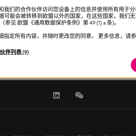
和我们的合作伙伴访问您设备上的信息并使用所有用于分
，您的数据可能会被转移到欧盟以外的国家，在这些国家，我们
见 欧盟《通用数据保护条例》第 49 (1) a 条)。
详细指定所有内容，并随时更改您的同意。 更多信息，请参
伙伴列表 (9)
linkedin
wechat