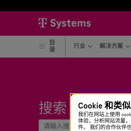
目
行业
解决方案
录
Cookie 和类
搜索
我们在网站上使用 co
体验，分析网站流量，
件。 我们的合作伙伴也