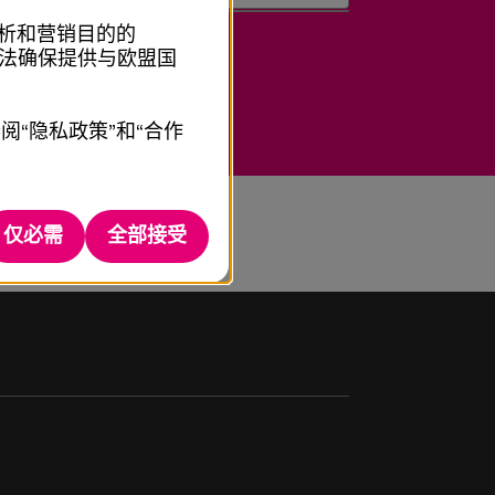
析和营销目的的
无法确保提供与欧盟国
阅“隐私政策”和“合作
仅必需
全部接受