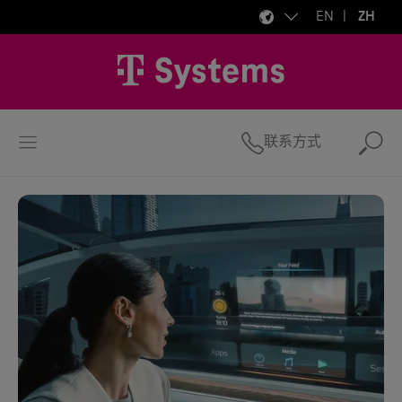
EN
ZH
联系方式
搜索