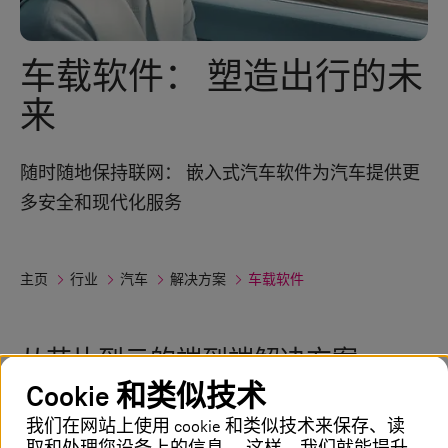
车载软件： 塑造出行的未
来
随时随地保持联网： 嵌入式汽车软件为汽车提供更
多安全和现代化服务
主页
行业
汽车
解决方案
车载软件
从芯片到云的端到端解决方案
Cookie 和类似技术
汽车的 IT 架构正在发生变化。 从现代驾驶
我们在网站上使用 cookie 和类似技术来保存、读