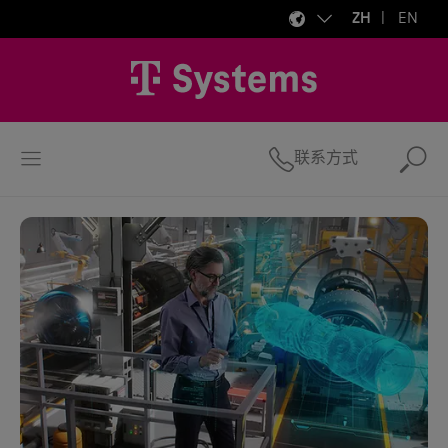
ZH
EN
联系方式
搜索