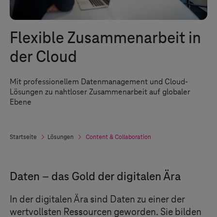
Flexible Zusammenarbeit in
der Cloud
Mit professionellem Datenmanagement und Cloud-
Lösungen zu nahtloser Zusammenarbeit auf globaler
Ebene
Startseite
Lösungen
Content & Collaboration
Daten – das Gold der digitalen Ära
In der digitalen Ära sind Daten zu einer der
wertvollsten Ressourcen geworden. Sie bilden