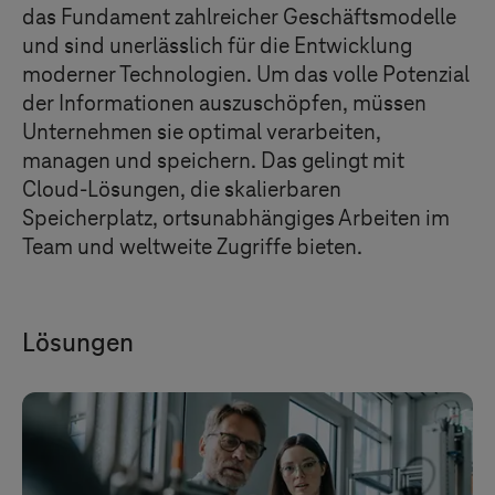
das Fundament zahlreicher Geschäftsmodelle
und sind unerlässlich für die Entwicklung
moderner Technologien. Um das volle Potenzial
der Informationen auszuschöpfen, müssen
Unternehmen sie optimal verarbeiten,
managen und speichern. Das gelingt mit
Cloud-Lösungen, die skalierbaren
Speicherplatz, ortsunabhängiges Arbeiten im
Team und weltweite Zugriffe bieten.
Lösungen