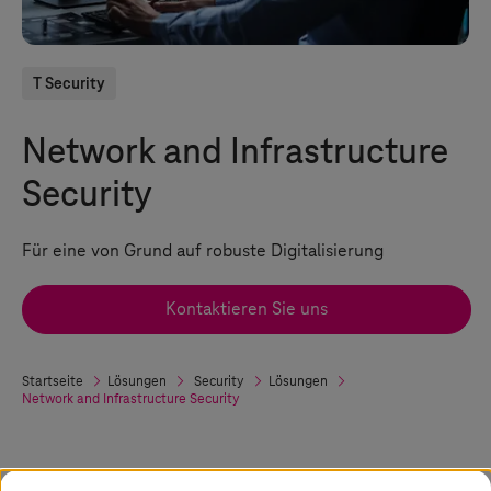
T Security
Network and Infrastructure
Security
Für eine von Grund auf robuste Digitalisierung
Kontaktieren Sie uns
Startseite
Lösungen
Security
Lösungen
Network and Infrastructure Security
Wie lassen sich moderne