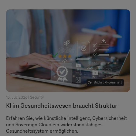
Bild ist KI-generiert
15. Juli 2026 |
Security
KI im Gesundheitswesen braucht Struktur
Erfahren Sie, wie künstliche Intelligenz, Cybersicherheit
und Sovereign Cloud ein widerstandsfähiges
Gesundheitssystem ermöglichen.