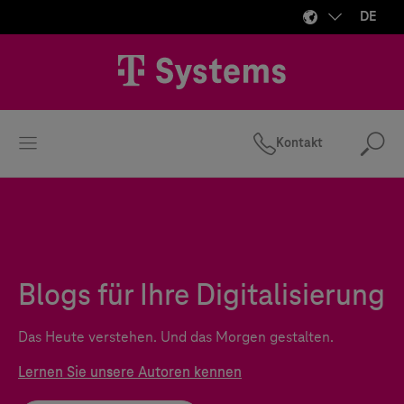
DE
Kontakt
Suc
Blogs für Ihre Digitalisierung
Das Heute verstehen. Und das Morgen gestalten.
Lernen Sie unsere Autoren kennen