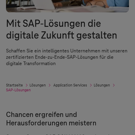
Mit SAP-Lösungen die
digitale Zukunft gestalten
Schaffen Sie ein intelligentes Unternehmen mit unseren
zertifizierten Ende-zu-Ende-SAP-Lösungen für die
digitale Transformation
Startseite
Lösungen
Application Services
Lösungen
SAP-Lösungen
Chancen ergreifen und
Herausforderungen meistern