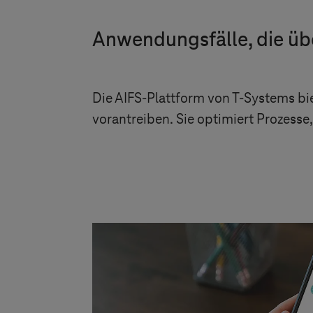
Anwendungsfälle, die ü
Die AIFS-Plattform von
T-Systems
bi
vorantreiben. Sie optimiert Prozesse