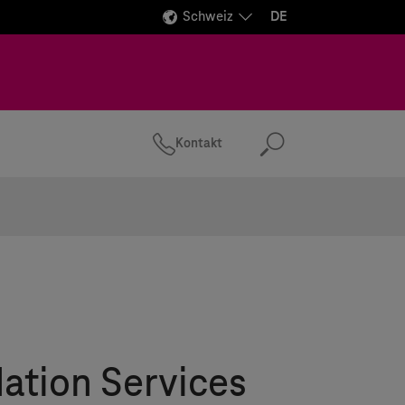
Schweiz
DE
Kontakt
Suchen
ation Services