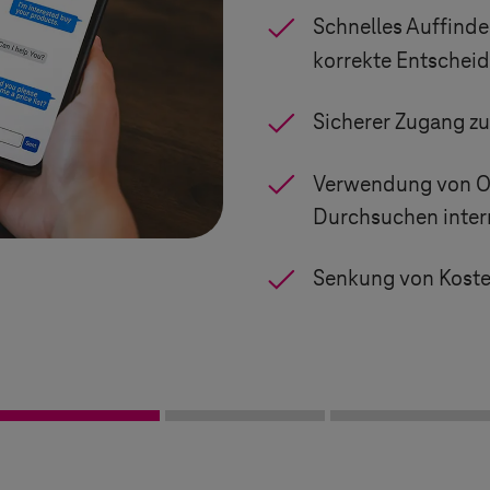
Schnelles Auffinde
korrekte Entschei
Sicherer Zugang zu
Verwendung von O
Durchsuchen inter
Senkung von Koste