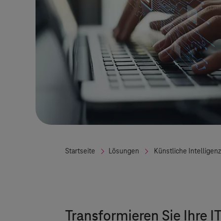
Startseite
Lösungen
Künstliche Intelligenz
Transformieren Sie Ihre 