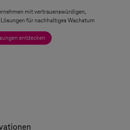
ternehmen mit vertrauenswürdigen,
-Lösungen für nachhaltiges Wachstum
ösungen entdecken
ovationen