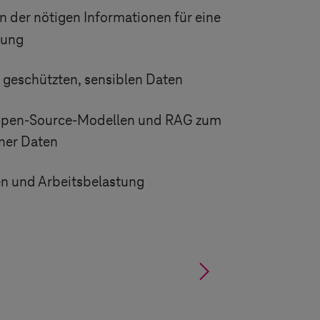
n der nötigen Informationen für eine
dung
 geschützten, sensiblen Daten
pen-Source-Modellen und RAG zum
ner Daten
n und Arbeitsbelastung
§