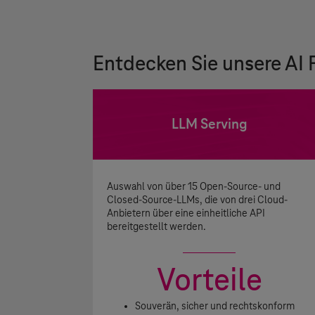
Entdecken Sie unsere AI
LLM Serving
Auswahl von über 15 Open-Source- und
Closed-Source-LLMs, die von drei Cloud-
Anbietern über eine einheitliche API
bereitgestellt werden.
Vorteile
Souverän, sicher und rechtskonform