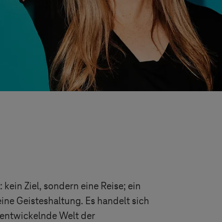
 kein Ziel, sondern eine Reise; ein
 eine Geisteshaltung. Es handelt sich
rentwickelnde Welt der