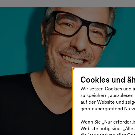
Cookies und äh
Wir setzen Cookies und ä
zu speichern, auszulesen 
auf der Website und zeig
geräteübergreifend Nutzu
Wenn Sie „Nur erforderli
Website nötig sind. „Alle