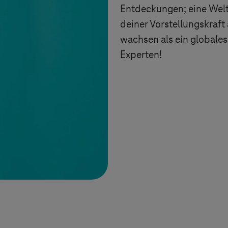
Entdeckungen; eine Welt,
deiner Vorstellungskraf
wachsen als ein globale
Experten!