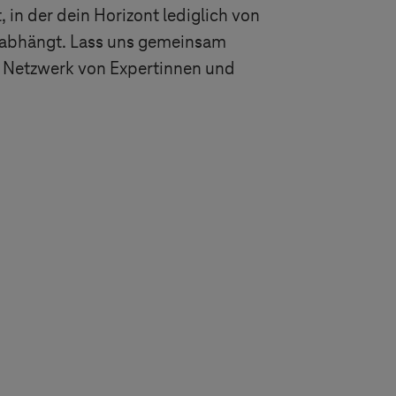
 in der dein Horizont lediglich von
t abhängt. Lass uns gemeinsam
s Netzwerk von Expertinnen und