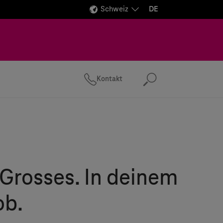
Schweiz
DE
Kontakt
Suchen
Grosses. In deinem
ob.