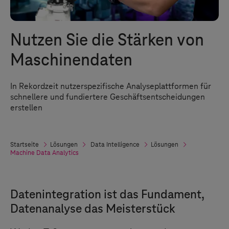
Nutzen Sie die Stärken von
Maschinendaten
In Rekordzeit nutzerspezifische Analyseplattformen für
schnellere und fundiertere Geschäftsentscheidungen
erstellen
Startseite
Lösungen
Data Intelligence
Lösungen
Machine Data Analytics
Datenintegration ist das Fundament,
Datenanalyse das Meisterstück