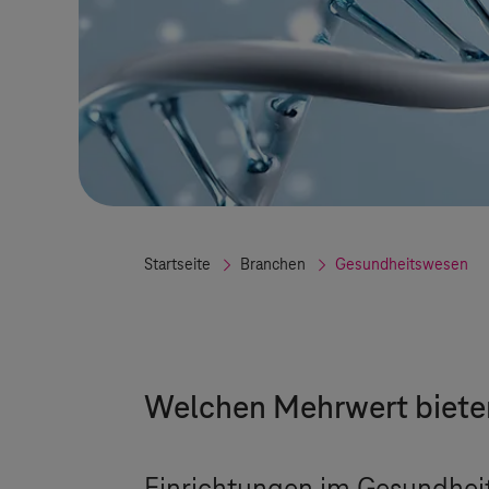
Startseite
Branchen
Gesundheitswesen
Welchen Mehrwert bieten