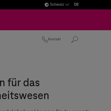
Schweiz
DE
Kontakt
Suchen
 für das
eitswesen