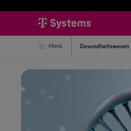
liessen
Menü
Gesundheitswesen