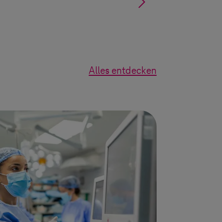
§
Alles entdecken