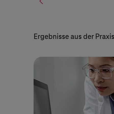
%
Ergebnisse aus der Praxi