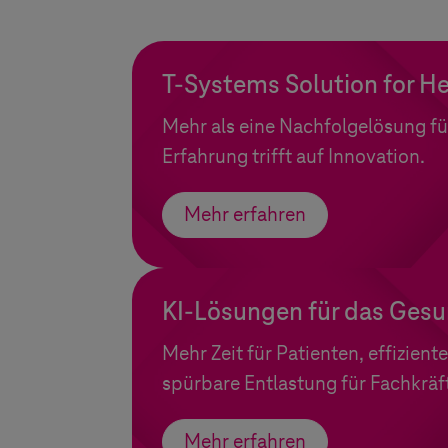
T-Systems
Solution for H
Mehr als eine Nachfolgelösung fü
Erfahrung trifft auf Innovation.
Mehr erfahren
KI-Lösungen für das Ges
Mehr Zeit für Patienten, effizien
spürbare Entlastung für Fachkräf
Mehr erfahren