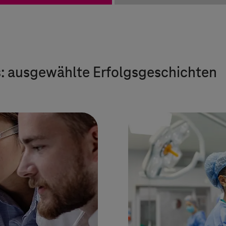
s: ausgewählte Erfolgsgeschichten