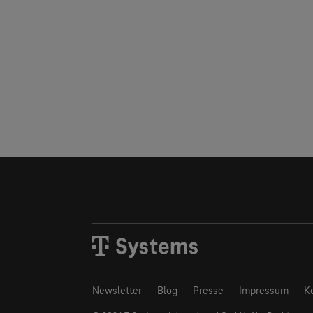
Newsletter
Blog
Presse
Impressum
K