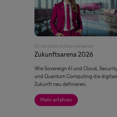
23. Juni 2026 |
Artificial Intelligence
Zukunftsarena 2026
Wie Sovereign AI und Cloud, Securit
und Quantum Computing die digital
Zukunft neu definieren.
Mehr erfahren