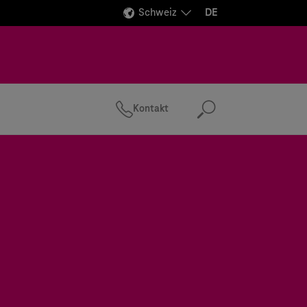
Schweiz
DE
Kontakt
Suchen