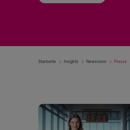
Startseite
Insights
Newsroom
Presse