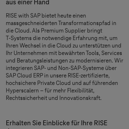
aus einer Hand
RISE with SAP bietet heute einen
massgeschneiderten Transformationspfad in
die Cloud. Als Premium Supplier bringt
T-Systems
die notwendige Erfahrung mit, um
Ihren Wechsel in die Cloud zu unterstützen und
Ihr Unternehmen mit bewährten Tools, Services
und Beratungsleistungen zu modernisieren. Wir
integrieren SAP- und Non-SAP-Systeme über
SAP Cloud ERP in unsere
RISE-zertifizierte,
hochsichere
Private Cloud und auf führenden
Hyperscalern – für mehr Flexibilität,
Rechtssicherheit und Innovationskraft.
Erhalten Sie Einblicke für Ihre RISE