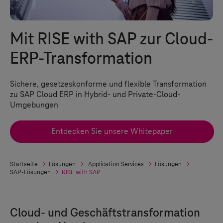
Mit RISE with SAP zur Cloud-
ERP-Transformation
Sichere, gesetzeskonforme und flexible Transformation
zu SAP Cloud ERP in
Hybrid-
und Private-Cloud-
Umgebungen
Entdecken Sie unsere Whitepaper
Startseite
Lösungen
Application Services
Lösungen
SAP-Lösungen
RISE with SAP
Cloud- und Geschäftstransformation