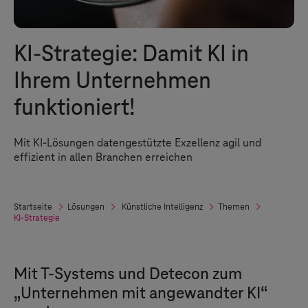
KI-Strategie: Damit KI in
Ihrem Unternehmen
funktioniert!
Mit KI-Lösungen datengestützte Exzellenz agil und
effizient in allen Branchen erreichen
Startseite
Lösungen
Künstliche Intelligenz
Themen
KI-Strategie
Mit
T-Systems
und Detecon zum
„Unternehmen mit angewandter KI“