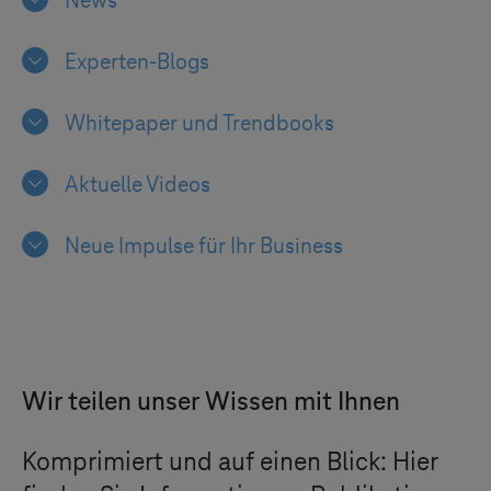
News
Experten-Blogs
Whitepaper und Trendbooks
Aktuelle Videos
Neue Impulse für Ihr Business
Wir teilen unser Wissen mit Ihnen
Komprimiert und auf einen Blick: Hier