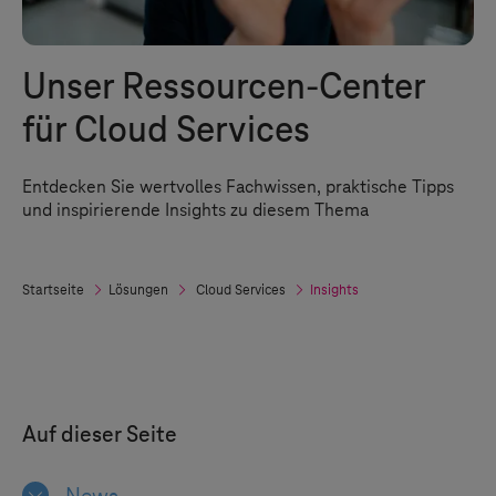
Unser Ressourcen-Center
für Cloud Services
Entdecken Sie wertvolles Fachwissen, praktische Tipps
und inspirierende Insights zu diesem Thema
Startseite
Lösungen
Cloud Services
Insights
Auf dieser Seite