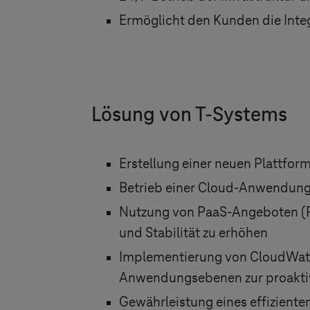
Ermöglicht den Kunden die Integ
Lösung von
T-Systems
Erstellung einer neuen Plattfor
Betrieb einer Cloud-Anwendung 
Nutzung von PaaS-Angeboten (Pl
und Stabilität zu erhöhen
Implementierung von CloudWatch
Anwendungsebenen zur proakti
Gewährleistung eines effiziente