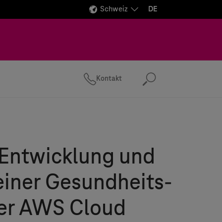
Schweiz
DE
Kontakt
Suchen
 Entwicklung und
einer Gesundheits-
der AWS Cloud