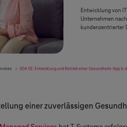
Entwicklung von IT
Unternehmen nach
kundenzentrierter D
ervices
SDA SE: Entwicklung und Betrieb einer Gesundheits-App in
tellung einer zuverlässigen Gesund