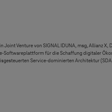
 ein Joint Venture von SIGNAL IDUNA, msg, Allianz 
-Softwareplattform für die Schaffung digitaler Öko
nisgesteuerten Service-dominierten Architektur (SDA)