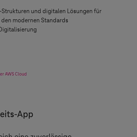
-Strukturen und digitalen Lösungen für
 den modernen Standards
igitalisierung
 der AWS Cloud
heits-App