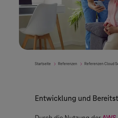
Startseite
Referenzen
Referenzen Cloud S
Entwicklung und Bereits