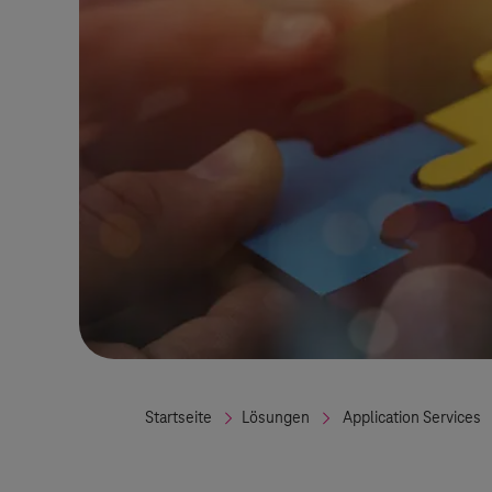
Startseite
Lösungen
Application Services