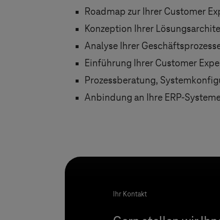
Roadmap zur Ihrer Customer Ex
Konzeption Ihrer Lösungsarchit
Analyse Ihrer Geschäftsprozess
Einführung Ihrer Customer Ex
Prozessberatung, Systemkonfig
Anbindung an Ihre ERP-Systeme
Ihr Kontakt