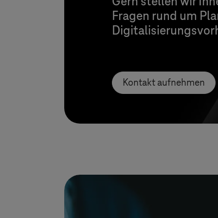
Gern stellen wir Ih
Fragen rund um Pla
Digitalisierungsvor
Kontakt aufnehmen