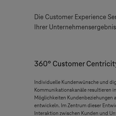
Die Customer Experience Ser
Ihrer Unternehmensergebniss
360° Customer Centricit
Individuelle Kundenwünsche und dig
Kommunikationskanäle resultieren 
Möglichkeiten Kundenbeziehungen 
entwickeln. Im Zentrum dieser Entwi
Interaktion zwischen Kunden und U