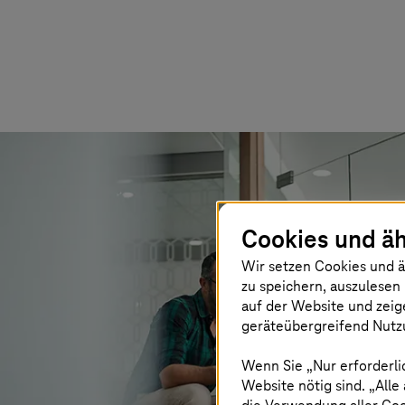
Cookies und äh
Wir setzen Cookies und ä
zu speichern, auszulesen 
auf der Website und zeig
geräteübergreifend Nutzu
Wenn Sie „Nur erforderli
Website nötig sind. „Alle