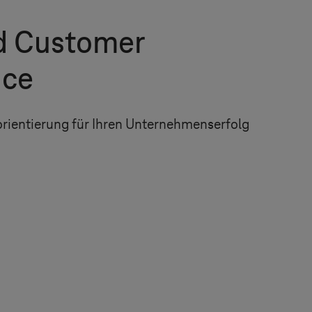
 Customer
nce
rientierung für Ihren Unternehmenserfolg