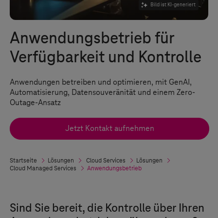
Bild ist KI-generiert
Anwendungsbetrieb für
Verfügbarkeit und Kontrolle
Anwendungen betreiben und optimieren, mit GenAI,
Automatisierung, Datensouveränität und einem Zero-
Outage-Ansatz
Jetzt Kontakt aufnehmen
Startseite
Lösungen
Cloud Services
Lösungen
Cloud Managed Services
Anwendungsbetrieb
Sind Sie bereit, die Kontrolle über Ihren