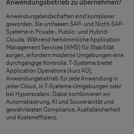
Anwendungsbetrieb zu übernehmen?
Anwendungslandschaften sind komplexer
geworden. Sie umfassen SAP- und Nicht-SAP-
Systeme in Private-, Public- und Hybrid-
Clouds. Während herkömmliche Application
Management Services (AMS) für Stabilität
sorgen, erfordern moderne Umgebungen eine
durchgängige Kontrolle.
T-Systems
bietet
Application Operations (kurz AO),
Anwendungsbetrieb für jede Anwendung in
jeder Cloud, in
T-Systems
-Umgebungen oder
bei Hyperscalern. Dabei kombinieren wir
Automatisierung, KI und Souveränität und
gewährleisten Compliance, Ausfallsicherheit
und Kosteneffizienz.