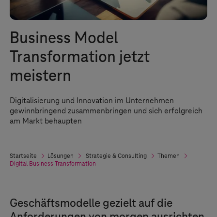
Business Model
Transformation jetzt
meistern
Digitalisierung und Innovation im Unternehmen
gewinnbringend zusammenbringen und sich erfolgreich
am Markt behaupten
Startseite
Lösungen
Strategie & Consulting
Themen
Digital Business Transformation
Geschäftsmodelle gezielt auf die