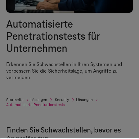
Automatisierte
Penetrationstests für
Unternehmen
Erkennen Sie Schwachstellen in Ihren Systemen und
verbessern Sie die Sicherheitslage, um Angriffe zu
vermeiden
Startseite
Lösungen
Security
Lösungen
Automatisierte Penetrationstests
Finden Sie Schwachstellen, bevor es