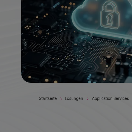
Startseite
Lösungen
Application Services