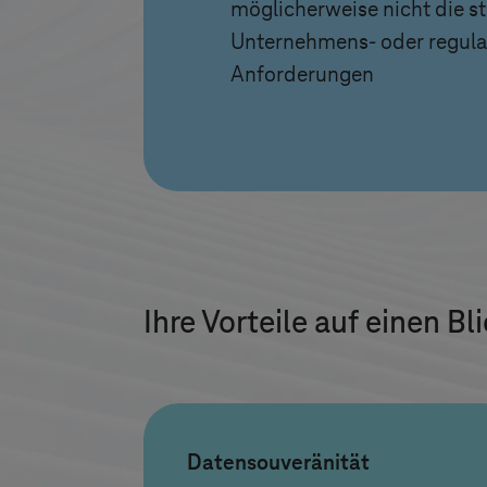
möglicherweise nicht die s
Unternehmens- oder regula
Anforderungen
Ihre Vorteile auf einen Bl
Datensouveränität