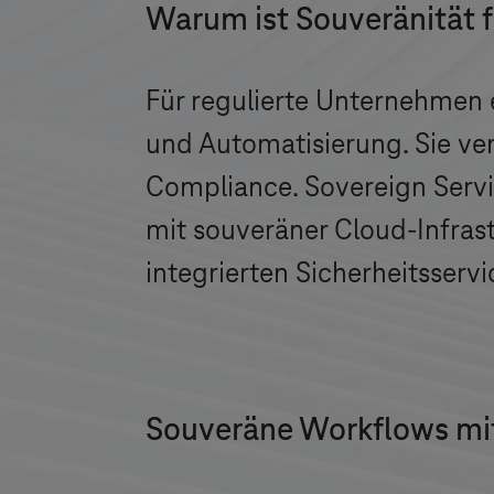
Warum ist Souveränität 
Für regulierte Unternehmen e
und Automatisierung. Sie ver
Compliance. Sovereign Ser
mit souveräner Cloud-Infrast
integrierten Sicherheitsse
Souveräne Workflows mi