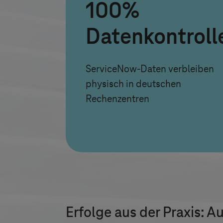
100%
Datenkontroll
ServiceNow-Daten verbleiben
physisch in deutschen
Rechenzentren
Erfolge aus der Praxis: 