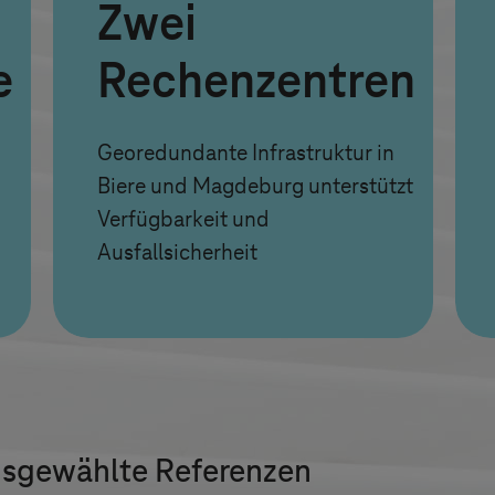
Zwei
e
Rechenzentren
Georedundante Infrastruktur in
Biere und Magdeburg unterstützt
Verfügbarkeit und
Ausfallsicherheit
Ausgewählte Referenzen