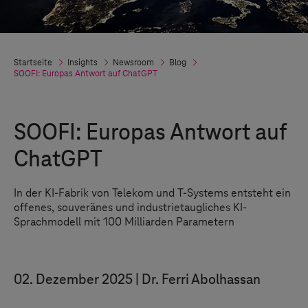
Startseite
Insights
Newsroom
Blog
SOOFI: Europas Antwort auf ChatGPT
SOOFI: Europas Antwort auf
ChatGPT
In der KI-Fabrik von Telekom und
T-Systems
entsteht ein
offenes, souveränes und industrietaugliches KI-
Sprachmodell mit 100 Milliarden Parametern
02. Dezember 2025
Dr. Ferri Abolhassan