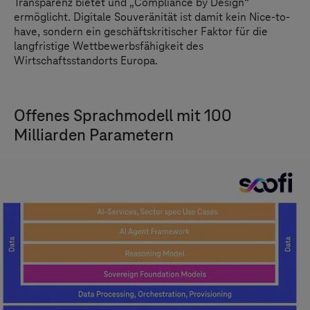
Transparenz bietet und „Compliance by Design“
ermöglicht. Digitale Souveränität ist damit kein Nice-to-
have, sondern ein geschäftskritischer Faktor für die
langfristige Wettbewerbsfähigkeit des
Wirtschaftsstandorts Europa.
Offenes Sprachmodell mit 100
Milliarden Parametern