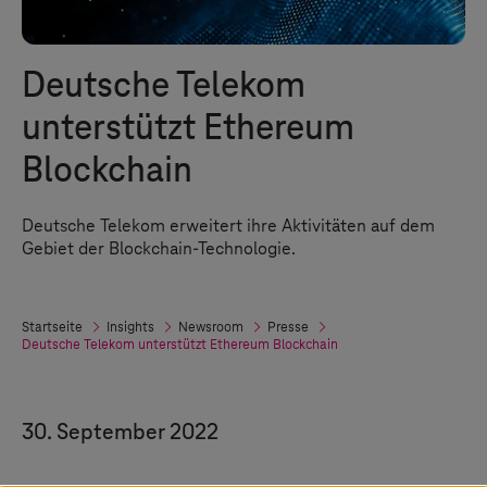
Deutsche Telekom
unterstützt Ethereum
Blockchain
Deutsche Telekom erweitert ihre Aktivitäten auf dem
Gebiet der Blockchain-Technologie.
Startseite
Insights
Newsroom
Presse
Deutsche Telekom unterstützt Ethereum Blockchain
30. September 2022