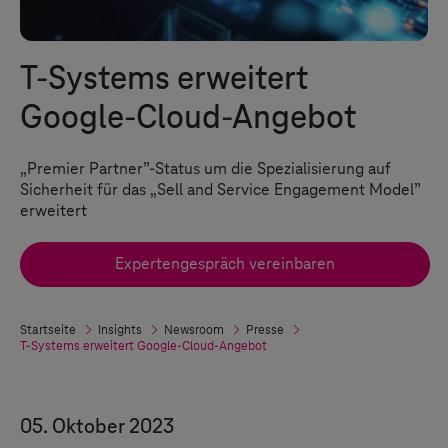
T-Systems
erweitert
Google-Cloud-Angebot
„Premier Partner”-Status um die Spezialisierung auf
Sicherheit für das „Sell and Service Engagement Model”
erweitert
Expertengespräch vereinbaren
Startseite
Insights
Newsroom
Presse
T-Systems
erweitert Google-Cloud-Angebot
05. Oktober 2023