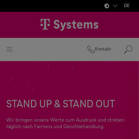
DE
Kontakt
Suc
STAND UP & STAND OUT
Wir bringen unsere Werte zum Ausdruck und streben
täglich nach Fairness und Gleichbehandlung.