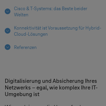
Cisco &
T-Systems
: das Beste beider
Welten
Konnektivität ist Voraussetzung für Hybrid-
Cloud-Lösungen
Referenzen
Digitalisierung und Absicherung Ihres
Netzwerks – egal, wie komplex Ihre IT-
Umgebung ist