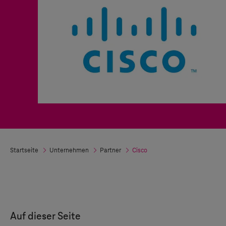
Startseite
Unternehmen
Partner
Cisco
Auf dieser Seite