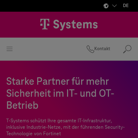
DE
Kontakt
Suc
Starke Partner für mehr
Sicherheit im IT- und OT-
Betrieb
T-Systems
schützt Ihre gesamte IT-Infrastruktur,
inklusive Industrie-Netze, mit der führenden Security-
Technologie von Fortinet