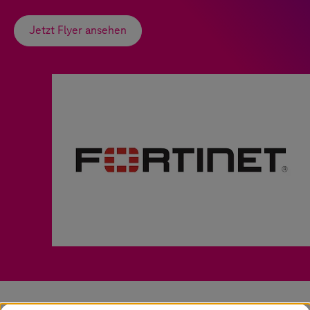
Jetzt Flyer ansehen