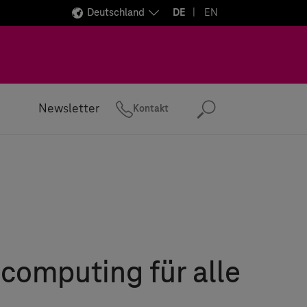
Deutschland
DE
EN
Newsletter
Kontakt
Suchen
computing für alle