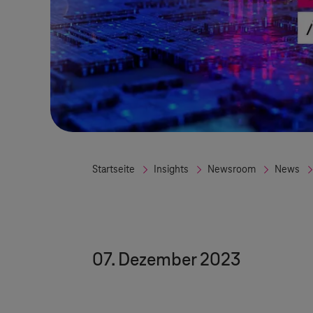
Startseite
Insights
Newsroom
News
07. Dezember 2023