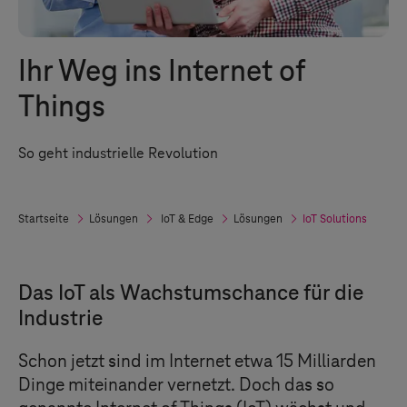
Ihr Weg ins Internet of
Things
So geht industrielle Revolution
Startseite
Lösungen
IoT & Edge
Lösungen
IoT Solutions
Das IoT als Wachstumschance für die
Industrie
Schon jetzt sind im Internet etwa 15 Milliarden
Dinge miteinander vernetzt. Doch das so