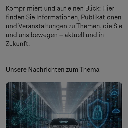
Komprimiert und auf einen Blick: Hier
finden Sie Informationen, Publikationen
und Veranstaltungen zu Themen, die Sie
und uns bewegen – aktuell und in
Zukunft.
Unsere Nachrichten zum Thema