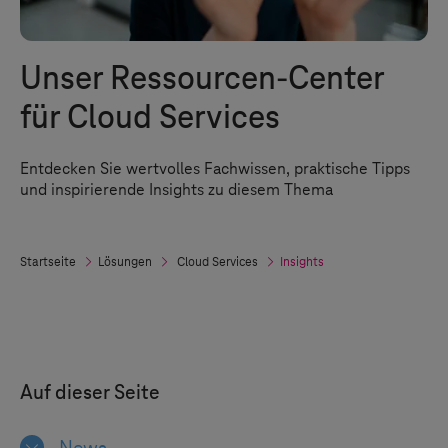
Unser Ressourcen-Center
für Cloud Services
Entdecken Sie wertvolles Fachwissen, praktische Tipps
und inspirierende Insights zu diesem Thema
Startseite
Lösungen
Cloud Services
Insights
Auf dieser Seite