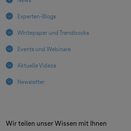
News
Experten-Blogs
Whitepaper und Trendbooks
Events und Webinare
Aktuelle Videos
Newsletter
Wir teilen unser Wissen mit Ihnen