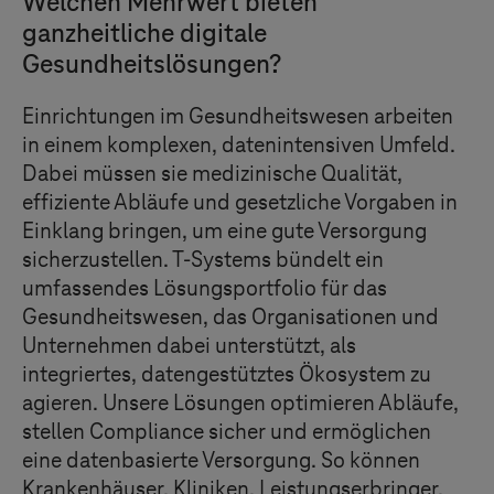
Welchen Mehrwert bieten
ganzheitliche digitale
Gesundheitslösungen?
Einrichtungen im Gesundheitswesen arbeiten
in einem komplexen, datenintensiven Umfeld.
Dabei müssen sie medizinische Qualität,
effiziente Abläufe und gesetzliche Vorgaben in
Einklang bringen, um eine gute Versorgung
sicherzustellen.
T-Systems
bündelt ein
umfassendes Lösungsportfolio für das
Gesundheitswesen, das Organisationen und
Unternehmen dabei unterstützt, als
integriertes, datengestütztes Ökosystem zu
agieren. Unsere Lösungen optimieren Abläufe,
stellen Compliance sicher und ermöglichen
eine datenbasierte Versorgung. So können
Krankenhäuser, Kliniken, Leistungserbringer,