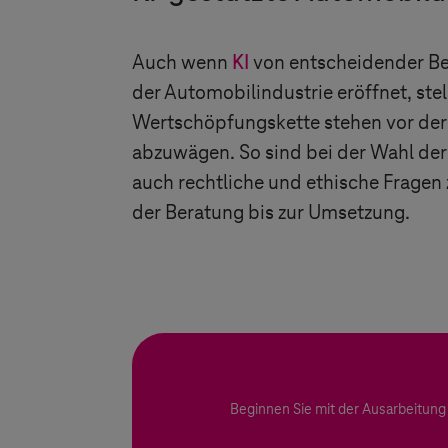
Auch wenn
KI
von entscheidender Bede
der Automobilindustrie eröffnet, ste
Wertschöpfungskette stehen vor der
abzuwägen. So sind bei der Wahl der 
auch rechtliche und ethische Fragen 
der Beratung bis zur Umsetzung.
Beginnen Sie mit der Ausarbeitung 