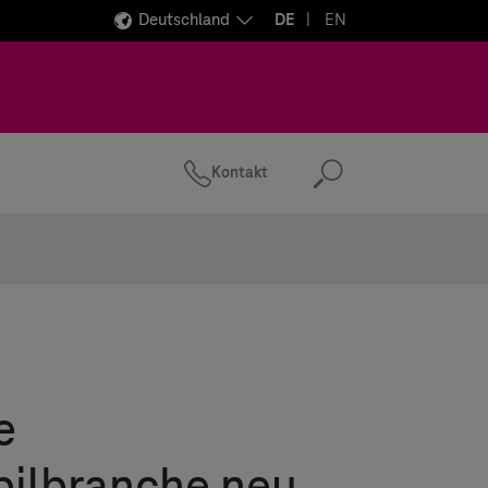
Deutschland
DE
EN
Kontakt
Suchen
e