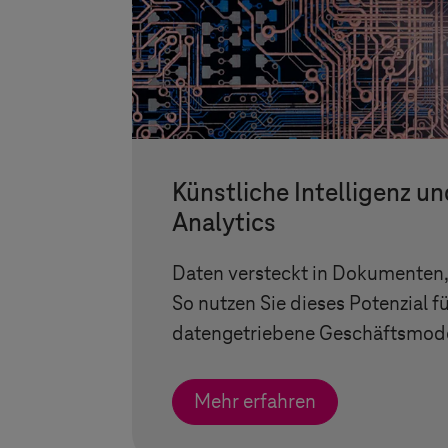
Künstliche Intelligenz u
Analytics
Daten versteckt in Dokumenten
So nutzen Sie dieses Potenzial f
datengetriebene Geschäftsmode
Mehr erfahren