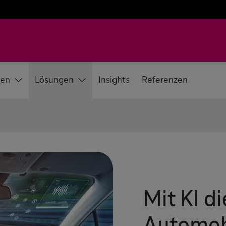
en
Lösungen
Insights
Referenzen
Mit KI di