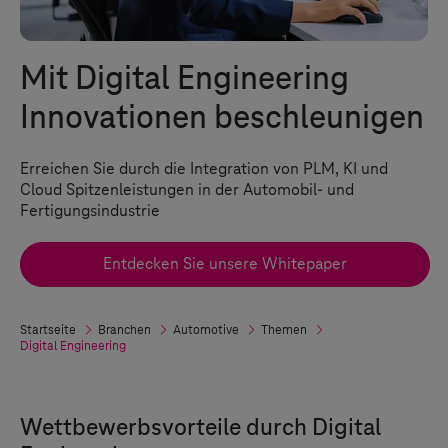
Mit Digital Engineering
Innovationen beschleunigen
Erreichen Sie durch die Integration von PLM, KI und
Cloud Spitzenleistungen in der Automobil- und
Fertigungsindustrie
Entdecken Sie unsere Whitepaper
Startseite
Branchen
Automotive
Themen
Digital Engineering
Wettbewerbsvorteile durch Digital