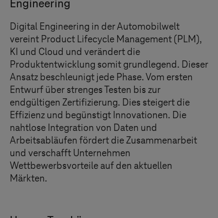
Engineering
Digital Engineering in der Automobilwelt
vereint Product Lifecycle Management (PLM),
KI und Cloud und verändert die
Produktentwicklung somit grundlegend. Dieser
Ansatz beschleunigt jede Phase. Vom ersten
Entwurf über strenges Testen bis zur
endgültigen Zertifizierung. Dies steigert die
Effizienz und begünstigt Innovationen. Die
nahtlose Integration von Daten und
Arbeitsabläufen fördert die Zusammenarbeit
und verschafft Unternehmen
Wettbewerbsvorteile auf den aktuellen
Märkten.