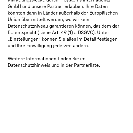
GmbH und unsere Partner erlauben. Ihre Daten
könnten dann in Länder außerhalb der Europäischen
Union übermittelt werden, wo wir kein
Datenschutzniveau garantieren können, das dem der
EU entspricht (siehe Art. 49 (1) a DSGVO). Unter
„Einstellungen“ können Sie alles im Detail festlegen
und Ihre Einwilligung jederzeit ändern.
Weitere Informationen finden Sie im
Datenschutzhinweis und in der Partnerliste.