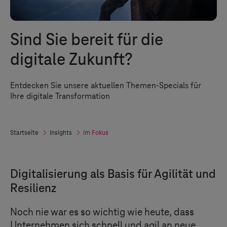
Sind Sie bereit für die
digitale Zukunft?
Entdecken Sie unsere aktuellen Themen-Specials für
Ihre digitale Transformation
Startseite
Insights
Im Fokus
Digitalisierung als Basis für Agilität und
Resilienz
Noch nie war es so wichtig wie heute, dass
Unternehmen sich schnell und agil an neue