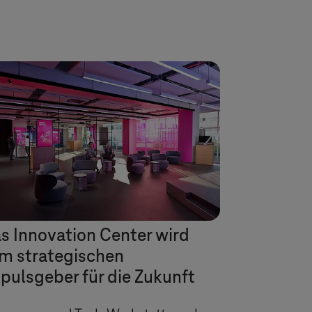
s Innovation Center wird
m strategischen
pulsgeber für die Zukunft