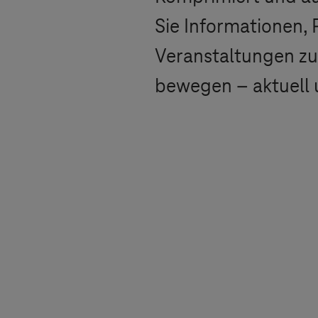
Sie Informationen, 
Veranstaltungen zu
bewegen – aktuell 