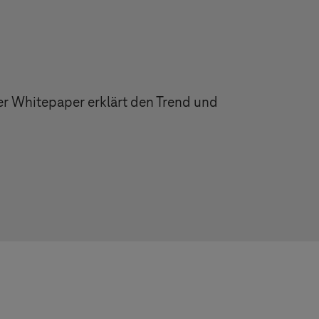
 Whitepaper erklärt den Trend und