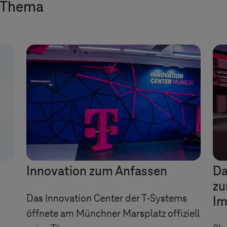
 Thema
O
Innovation zum Anfassen
Da
zu
Das Innovation Center der
T-Systems
Im
öffnete am Münchner Marsplatz offiziell