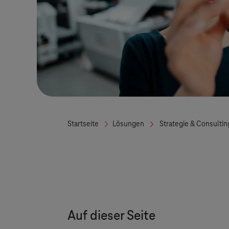
Startseite
Lösungen
Strategie & Consultin
Auf dieser Seite