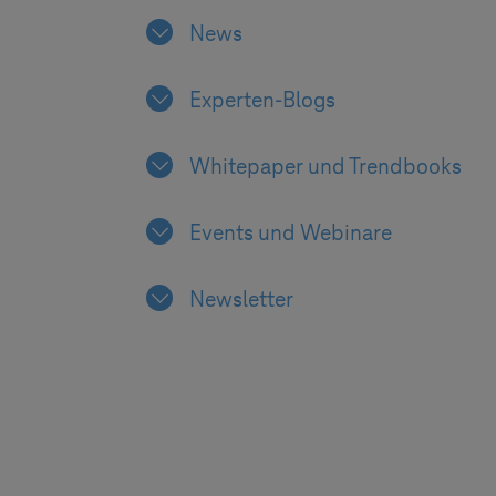
News
Experten-Blogs
Whitepaper und Trendbooks
Events und Webinare
Newsletter