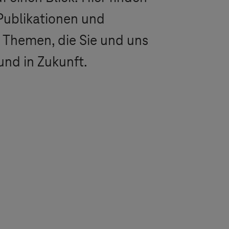
Publikationen und
 Themen, die Sie und uns
und in Zukunft.