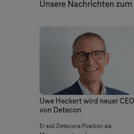
Unsere Nachrichten zum
Uwe Heckert wird neuer CE
von Detecon
Er soll Detecons Position als