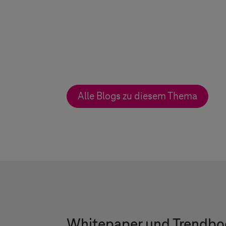
Alle Blogs zu diesem Thema
Whitepaper und Trendbo