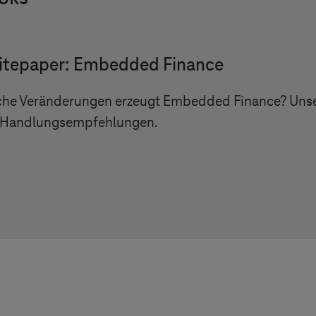
tepaper: Embedded Finance
he Veränderungen erzeugt Embedded Finance? Unser
 Handlungsempfehlungen.