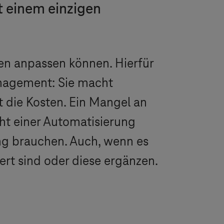
 einem einzigen
n anpassen können. Hierfür
anagement: Sie macht
t die Kosten. Ein Mangel an
ht einer Automatisierung
ung brauchen. Auch, wenn es
rt sind oder diese ergänzen.