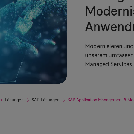
Moderni
Anwend
Modernisieren und 
unserem umfassen
Managed Services
Lösungen
SAP-Lösungen
SAP Application Management & Mo