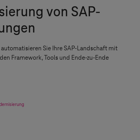
sierung von SAP-
ungen
automatisieren Sie Ihre SAP-Landschaft mit
den Framework, Tools und Ende-zu-Ende
dernisierung