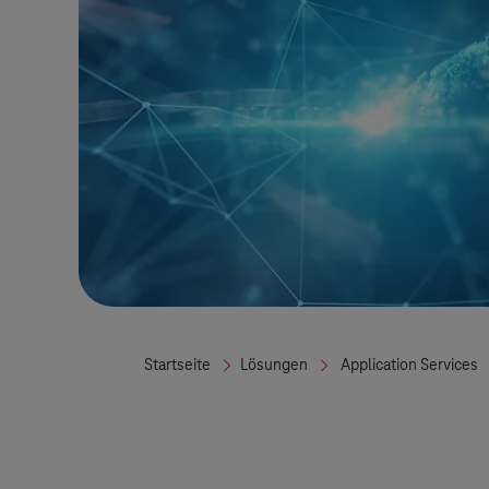
Startseite
Lösungen
Application Services