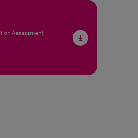
ation Assessment