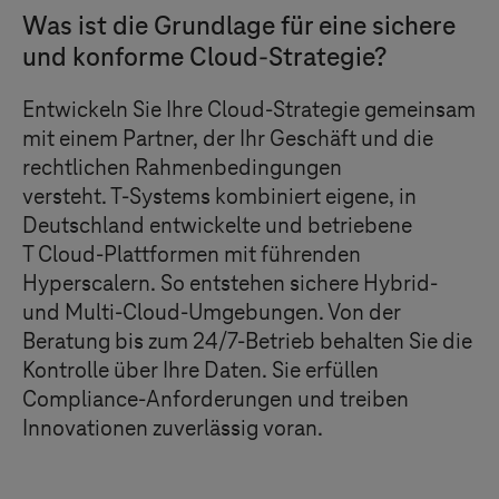
Was ist die Grundlage für eine sichere
und konforme Cloud-Strategie?
Entwickeln Sie Ihre Cloud-Strategie gemeinsam
mit einem Partner, der Ihr Geschäft und die
rechtlichen Rahmenbedingungen
versteht.
T-Systems
kombiniert
eigene, in
Deutschland entwickelte und betriebene
T Cloud
-Plattformen mit führenden
Hyperscalern. So entstehen sichere
Hybrid-
und Multi-Cloud-Umgebungen. Von der
Beratung bis zum 24/7-Betrieb behalten Sie die
Kontrolle über Ihre Daten. Sie erfüllen
Compliance-Anforderungen und treiben
Innovationen zuverlässig voran.