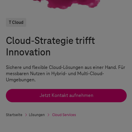
T Cloud
Cloud-Strategie trifft
Innovation
Sichere und flexible Cloud-Lösungen aus einer Hand. Für
messbaren Nutzen in Hybrid- und Multi-Cloud-
Umgebungen.
Jetzt Kontakt aufnehmen
Startseite
Lösungen
Cloud Services