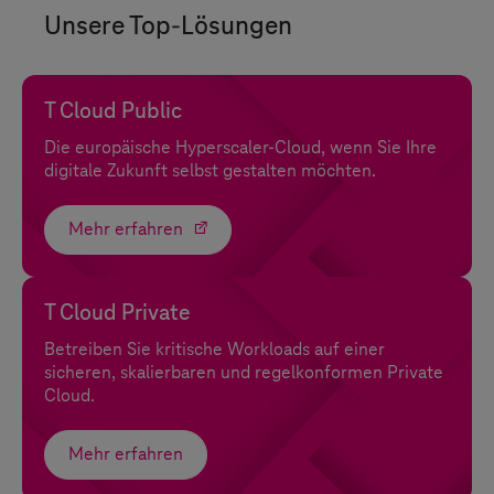
Unsere Top-Lösungen
T Cloud Public
Die europäische Hyperscaler-Cloud, wenn Sie Ihre
digitale Zukunft selbst gestalten möchten.
Mehr erfahren
T Cloud Private
Betreiben Sie kritische Workloads auf einer
sicheren, skalierbaren und regelkonformen Private
Cloud.
Mehr erfahren