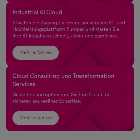
Industrial AI Cloud
Erhalten Sie Zugang zur ersten souveränen KI- und
Hochleistungsplattform Europas und starten Sie
Ihre KI-Initiativen schnell, sicher und compliant.
Mehr erfahren
Cloud Consulting und Transformation
Services
Gestalten und optimieren Sie Ihre Cloud mit
sicherer, souveräner Expertise.
Mehr erfahren